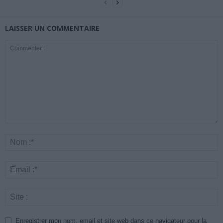
LAISSER UN COMMENTAIRE
Enregistrer mon nom, email et site web dans ce navigateur pour la