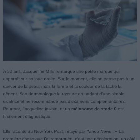
À 32 ans, Jacqueline Mills remarque une petite marque qui
apparaît sur sa joue droite. Sur le moment, elle ne pense pas à un
cancer de la peau, mais la forme et la couleur de la tâche la
gênent. Son dermatologue la rassure en parlant d’une simple
cicatrice et ne recommande pas d’examens complémentaires.
Pourtant, Jacqueline insiste, et un
mélanome de stade 0
est
finalement diagnostiqué.
Elle raconte au New York Post, relayé par Yahoo News : « La
première chose que j’ai remarquée, c’est une décoloration, un côté