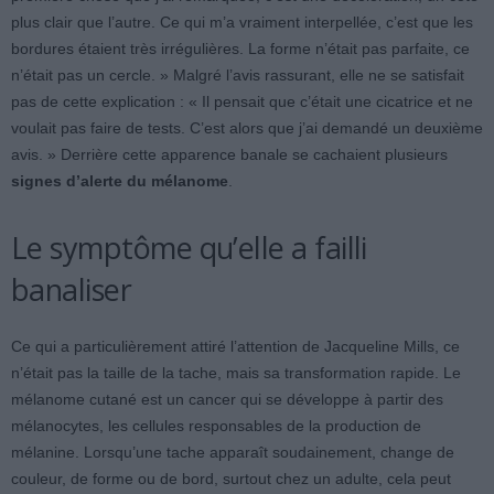
plus clair que l’autre. Ce qui m’a vraiment interpellée, c’est que les
bordures étaient très irrégulières. La forme n’était pas parfaite, ce
n’était pas un cercle. » Malgré l’avis rassurant, elle ne se satisfait
pas de cette explication : « Il pensait que c’était une cicatrice et ne
voulait pas faire de tests. C’est alors que j’ai demandé un deuxième
avis. » Derrière cette apparence banale se cachaient plusieurs
signes d’alerte du mélanome
.
Le symptôme qu’elle a failli
banaliser
Ce qui a particulièrement attiré l’attention de Jacqueline Mills, ce
n’était pas la taille de la tache, mais sa transformation rapide. Le
mélanome cutané est un cancer qui se développe à partir des
mélanocytes, les cellules responsables de la production de
mélanine. Lorsqu’une tache apparaît soudainement, change de
couleur, de forme ou de bord, surtout chez un adulte, cela peut