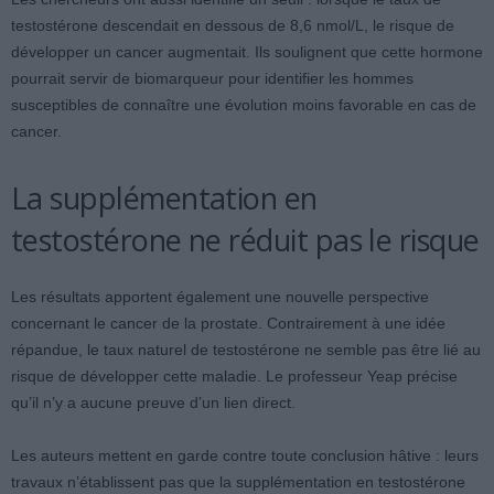
testostérone descendait en dessous de 8,6 nmol/L, le risque de
développer un cancer augmentait. Ils soulignent que cette hormone
pourrait servir de biomarqueur pour identifier les hommes
susceptibles de connaître une évolution moins favorable en cas de
cancer.
La supplémentation en
testostérone ne réduit pas le risque
Les résultats apportent également une nouvelle perspective
concernant le cancer de la prostate. Contrairement à une idée
répandue, le taux naturel de testostérone ne semble pas être lié au
risque de développer cette maladie. Le professeur Yeap précise
qu’il n’y a aucune preuve d’un lien direct.
Les auteurs mettent en garde contre toute conclusion hâtive : leurs
travaux n’établissent pas que la supplémentation en testostérone