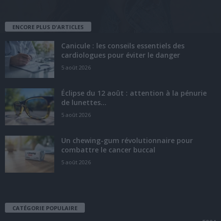
ENCORE PLUS D'ARTICLES
Canicule : les conseils essentiels des
cardiologues pour éviter le danger
5 août 2026
Éclipse du 12 août : attention à la pénurie
de lunettes...
5 août 2026
Un chewing-gum révolutionnaire pour
combattre le cancer buccal
5 août 2026
CATÉGORIE POPULAIRE