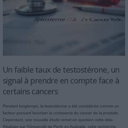
Un faible taux de testostérone, un
signal à prendre en compte face à
certains cancers
Pendant longtemps, la testostérone a été considérée comme un
facteur pouvant favoriser la croissance du cancer de la prostate.
Cependant, une nouvelle étude remet en question cette idée.
Réalisée par l’Université de Perth en Australie, cette recherche