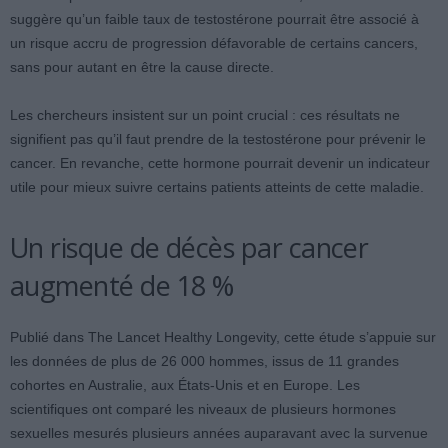
suggère qu’un faible taux de testostérone pourrait être associé à
un risque accru de progression défavorable de certains cancers,
sans pour autant en être la cause directe.
Les chercheurs insistent sur un point crucial : ces résultats ne
signifient pas qu’il faut prendre de la testostérone pour prévenir le
cancer. En revanche, cette hormone pourrait devenir un indicateur
utile pour mieux suivre certains patients atteints de cette maladie.
Un risque de décès par cancer
augmenté de 18 %
Publié dans The Lancet Healthy Longevity, cette étude s’appuie sur
les données de plus de 26 000 hommes, issus de 11 grandes
cohortes en Australie, aux États-Unis et en Europe. Les
scientifiques ont comparé les niveaux de plusieurs hormones
sexuelles mesurés plusieurs années auparavant avec la survenue