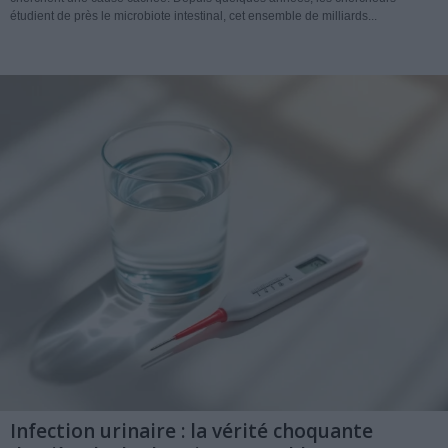
étudient de près le microbiote intestinal, cet ensemble de milliards...
Infection urinaire : la vérité choquante