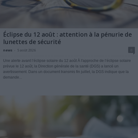
Éclipse du 12 août : attention à la pénurie de
lunettes de sécurité
news
-
5 août 2026
0
Une alerte avant l’éclipse solaire du 12 août À l'approche de l’éclipse solaire
prévue le 12 août, la Direction générale de la santé (DGS) a lancé un
avertissement. Dans un document transmis fin juillet, la DGS indique que la
demande...