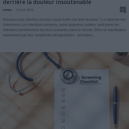
derrière la douleur insoutenable
news
-
5 août 2026
0
Pourquoi une infection urinaire cause-t-elle une telle douleur ? La réponse des
chercheurs Les infections urinaires, aussi appelées cystites, sont parmi les
infections bactériennes les plus courantes dans le monde. Elles se manifestent
rapidement par des symptômes désagréables : sensation...