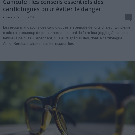
Canicule : les conseils essentiels des
cardiologues pour éviter le danger
news
-
5 août 2026
0
Les recommandations des cardiologues en période de forte chaleur En pleine
canicule, beaucoup de personnes continuent de faire leur jogging à midi ou de
tondre la pelouse. Cependant, plusieurs spécialistes, dont le cardiologue
Arash Bereliani, alertent sur les risques liés...