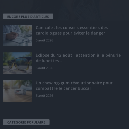
ENCORE PLUS D'ARTICLES
Canicule : les conseils essentiels des
cardiologues pour éviter le danger
5 août 2026
Éclipse du 12 août : attention à la pénurie
de lunettes...
5 août 2026
Un chewing-gum révolutionnaire pour
combattre le cancer buccal
5 août 2026
CATÉGORIE POPULAIRE