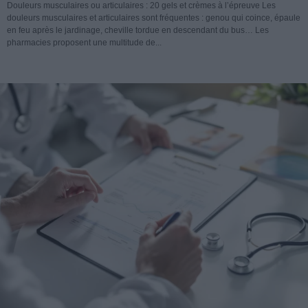
Douleurs musculaires ou articulaires : 20 gels et crèmes à l’épreuve Les
douleurs musculaires et articulaires sont fréquentes : genou qui coince, épaule
en feu après le jardinage, cheville tordue en descendant du bus… Les
pharmacies proposent une multitude de...