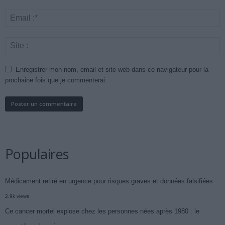
Enregistrer mon nom, email et site web dans ce navigateur pour la
prochaine fois que je commenterai.
Populaires
Médicament retiré en urgence pour risques graves et données falsifiées
2.9k views
Ce cancer mortel explose chez les personnes nées après 1980 : le