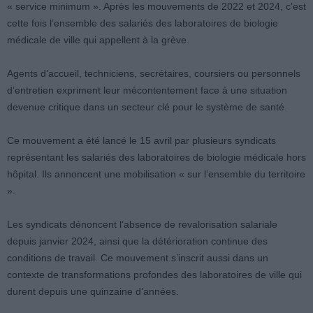
« service minimum ». Après les mouvements de 2022 et 2024, c’est
cette fois l’ensemble des salariés des laboratoires de biologie
médicale de ville qui appellent à la grève.
Agents d’accueil, techniciens, secrétaires, coursiers ou personnels
d’entretien expriment leur mécontentement face à une situation
devenue critique dans un secteur clé pour le système de santé.
Ce mouvement a été lancé le 15 avril par plusieurs syndicats
représentant les salariés des laboratoires de biologie médicale hors
hôpital. Ils annoncent une mobilisation « sur l’ensemble du territoire
».
Les syndicats dénoncent l’absence de revalorisation salariale
depuis janvier 2024, ainsi que la détérioration continue des
conditions de travail. Ce mouvement s’inscrit aussi dans un
contexte de transformations profondes des laboratoires de ville qui
durent depuis une quinzaine d’années.