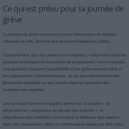
Ce qui est prévu pour la journée de
grève
Le préavis de grève concerne tous les laboratoires de biologie
médicale en ville, distincts des services hospitaliers publics.
Concrètement, tous les métiers non médicaux, notamment dans les
plateaux techniques et les centres de prélèvement, sont concernés.
Les syndicats évoquent la possibilité d’une grève reconductible si
les négociations n’aboutissent pas, ce qui pourrait entraîner des
fermetures partielles ou des retards dans le traitement des
analyses non urgentes.
Les syndicats lancent un appel à alerter sur la situation : ils
dénoncent la « destruction du service aux patients », la
dégradation des conditions de travail et la faiblesse des salaires
dans ces laboratoires, selon un communiqué relayé par
Midi Libre
.