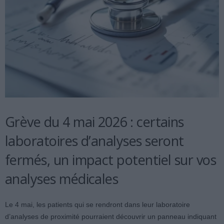
Grève du 4 mai 2026 : certains
laboratoires d’analyses seront
fermés, un impact potentiel sur vos
analyses médicales
Le 4 mai, les patients qui se rendront dans leur laboratoire
d’analyses de proximité pourraient découvrir un panneau indiquant