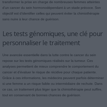
transformer la prise en charge de nombreuses femmes atteintes
d’un cancer du sein hormonodépendant à un stade précoce. Son
objectif est d’identifier celles qui peuvent éviter la chimiothérapie
sans nuire à leur chance de guérison.
Les tests génomiques, une clé pour
personnaliser le traitement
Une avancée essentielle dans la lutte contre le cancer du sein
repose sur les tests génomiques réalisés sur la tumeur. Ces
analyses permettent de mieux comprendre le comportement du
cancer et d’évaluer le risque de récidive pour chaque patiente.
Grâce à ces informations, les médecins peuvent parfois déterminer
si une femme a un risque faible ou intermédiaire de rechute. Dans
ce cas, un traitement plus léger que la chimiothérapie peut suffire,
tout en conservant de bonnes chances de guérison.