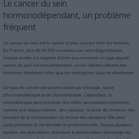
Le cancer du sein
hormonodépendant, un problème
fréquent
Le cancer du sein est le cancer le plus courant chez les femmes.
En France, plus de 60 000 nouveaux cas sont diagnostiqués
chaque année. La majorité d’entre eux concerne un type appelé
cancer du sein hormonodépendant, où les cellules utilisent des
hormones féminines telles que les œstrogènes pour se développer.
Ce type de cancer est souvent traité par chirurgie, suivie
d’hormonothérapie et de chimiothérapie. Cependant, la
chimiothérapie peut entraîner des effets secondaires importants,
comme une fatigue intense, des nausées, la perte de cheveux, des
troubles de la concentration ou encore des douleurs. Elle peut
aussi perturber la vie familiale et professionnelle. Depuis plusieurs
années, les spécialistes cherchent à personnaliser davantage les