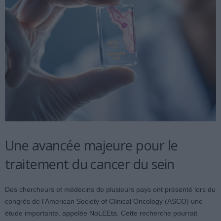
Une avancée majeure pour le
traitement du cancer du sein
Des chercheurs et médecins de plusieurs pays ont présenté lors du
congrès de l’American Society of Clinical Oncology (ASCO) une
étude importante, appelée NoLEEta. Cette recherche pourrait