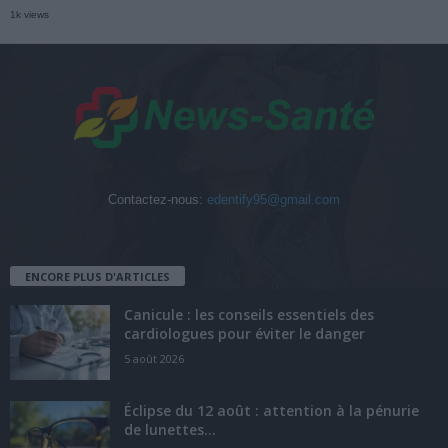
1k views
Contactez-nous:
edentify95@gmail.com
ENCORE PLUS D'ARTICLES
Canicule : les conseils essentiels des
cardiologues pour éviter le danger
5 août 2026
Éclipse du 12 août : attention à la pénurie
de lunettes...