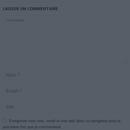
LAISSER UN COMMENTAIRE
Enregistrer mon nom, email et site web dans ce navigateur pour la
prochaine fois que je commenterai.