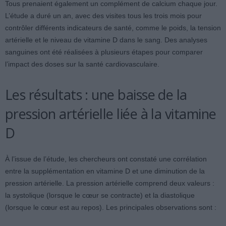
Tous prenaient également un complément de calcium chaque jour.
L’étude a duré un an, avec des visites tous les trois mois pour
contrôler différents indicateurs de santé, comme le poids, la tension
artérielle et le niveau de vitamine D dans le sang. Des analyses
sanguines ont été réalisées à plusieurs étapes pour comparer
l’impact des doses sur la santé cardiovasculaire.
Les résultats : une baisse de la
pression artérielle liée à la vitamine
D
À l’issue de l’étude, les chercheurs ont constaté une corrélation
entre la supplémentation en vitamine D et une diminution de la
pression artérielle. La pression artérielle comprend deux valeurs :
la systolique (lorsque le cœur se contracte) et la diastolique
(lorsque le cœur est au repos). Les principales observations sont :