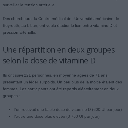
surveiller la tension artérielle.
Des chercheurs du Centre médical de l’Université américaine de
Beyrouth, au Liban, ont voulu étudier le lien entre vitamine D et
pression artérielle.
Une répartition en deux groupes
selon la dose de vitamine D
Ils ont suivi 221 personnes, en moyenne âgées de 71 ans,
présentant un léger surpoids. Un peu plus de la moitié étaient des
femmes. Les participants ont été répartis aléatoirement en deux
groupes :
l’un recevait une faible dose de vitamine D (600 UI par jour)
l’autre une dose plus élevée (3 750 UI par jour)