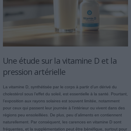
Une étude sur la vitamine D et la
pression artérielle
La vitamine D, synthétisée par le corps à partir d’un dérivé du
cholestérol sous l’effet du soleil, est essentielle à la santé. Pourtant,
l’exposition aux rayons solaires est souvent limitée, notamment
pour ceux qui passent leur journée à l’intérieur ou vivent dans des
régions peu ensoleillées. De plus, peu d’aliments en contiennent
naturellement. Par conséquent, les carences en vitamine D sont
fréquentes, et la supplémentation peut être bénéfique, surtout pour