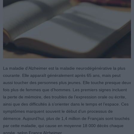
La maladie d’Alzheimer est la maladie neurodégénérative la plus
courante. Elle apparaît généralement après 65 ans, mais peut
aussi toucher des personnes plus jeunes. Elle touche presque deux
fois plus de femmes que d’hommes. Les premiers signes incluent
la perte de mémoire, des troubles de l’expression orale ou écrite,
ainsi que des difficultés à s’orienter dans le temps et l’espace. Ces
symptômes marquent souvent le début d’un processus de
démence. Aujourd’hui, plus de 1,4 million de Français sont touchés
par cette maladie, qui cause en moyenne 18 000 décès chaque
année, selon France Alzheimer.