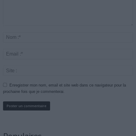
Enregistrer mon nom, email et site web dans ce navigateur pour la
prochaine fois que je commenterai.