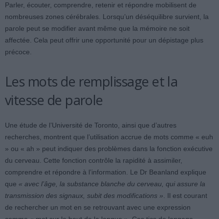
Parler, écouter, comprendre, retenir et répondre mobilisent de
nombreuses zones cérébrales. Lorsqu’un déséquilibre survient, la
parole peut se modifier avant même que la mémoire ne soit
affectée. Cela peut offrir une opportunité pour un dépistage plus
précoce.
Les mots de remplissage et la
vitesse de parole
Une étude de l’Université de Toronto, ainsi que d’autres
recherches, montrent que l’utilisation accrue de mots comme « euh
» ou « ah » peut indiquer des problèmes dans la fonction exécutive
du cerveau. Cette fonction contrôle la rapidité à assimiler,
comprendre et répondre à l’information. Le Dr Beanland explique
que
« avec l’âge, la substance blanche du cerveau, qui assure la
transmission des signaux, subit des modifications »
. Il est courant
de rechercher un mot en se retrouvant avec une expression