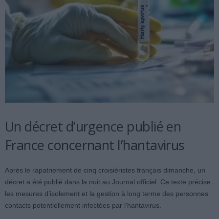
Un décret d’urgence publié en
France concernant l’hantavirus
Après le rapatriement de cinq croisiéristes français dimanche, un
décret a été publié dans la nuit au Journal officiel. Ce texte précise
les mesures d’isolement et la gestion à long terme des personnes
contacts potentiellement infectées par l’hantavirus.