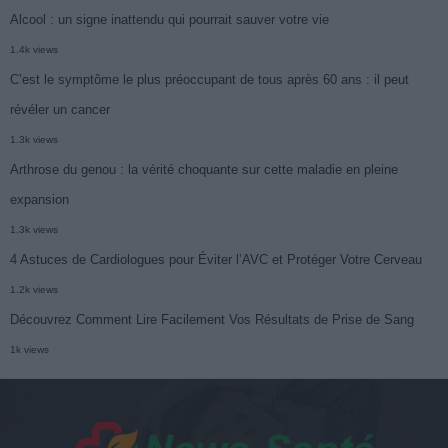
Alcool : un signe inattendu qui pourrait sauver votre vie
1.4k views
C’est le symptôme le plus préoccupant de tous après 60 ans : il peut
révéler un cancer
1.3k views
Arthrose du genou : la vérité choquante sur cette maladie en pleine
expansion
1.3k views
4 Astuces de Cardiologues pour Éviter l’AVC et Protéger Votre Cerveau
1.2k views
Découvrez Comment Lire Facilement Vos Résultats de Prise de Sang
1k views