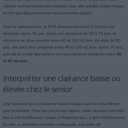
valeurs sont principalement établies pour des adultes d’âge moyen,
et non spécifiquement pour les personnes âgées.
Avec le vieillissement, le DFG diminue d’environ 8 mL/min par
décennie après 30 ans. Chez une personne de 60 à 70 ans, la
clairance se situe souvent entre 60 et 110 mL/min. Au-delà de 80
ans, elle peut être comprise entre 40 et 100 mL/min. Après 75 ans,
près de la moitié des seniors ont une clairance comprise entre
30
et 60 mL/min
.
Interpréter une clairance basse ou
élevée chez le senior
Une clairance de la créatinine basse indique que les reins filtrent
plus lentement. Chez les personnes âgées, cette situation peut être
liée à une insuffisance rénale, à l’hypertension, à des inflammations
du rein, à certaines maladies cardiaques, à la prise de