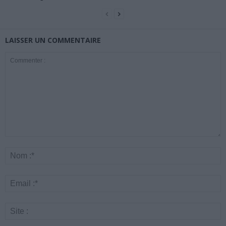
LAISSER UN COMMENTAIRE