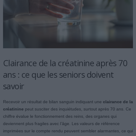
Clairance de la créatinine après 70
ans : ce que les seniors doivent
savoir
Recevoir un résultat de bilan sanguin indiquant une
clairance de la
créatinine
peut susciter des inquiétudes, surtout après 70 ans. Ce
chiffre évalue le fonctionnement des reins, des organes qui
deviennent plus fragiles avec l’âge. Les valeurs de référence
imprimées sur le compte rendu peuvent sembler alarmantes, ce qui