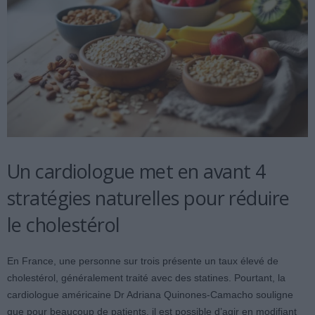
Un cardiologue met en avant 4
stratégies naturelles pour réduire
le cholestérol
En France, une personne sur trois présente un taux élevé de
cholestérol, généralement traité avec des statines. Pourtant, la
cardiologue américaine Dr Adriana Quinones-Camacho souligne
que pour beaucoup de patients, il est possible d’agir en modifiant