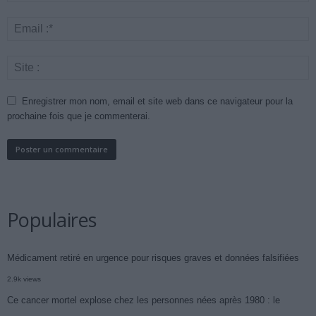
Enregistrer mon nom, email et site web dans ce navigateur pour la
prochaine fois que je commenterai.
Populaires
Médicament retiré en urgence pour risques graves et données falsifiées
2.9k views
Ce cancer mortel explose chez les personnes nées après 1980 : le