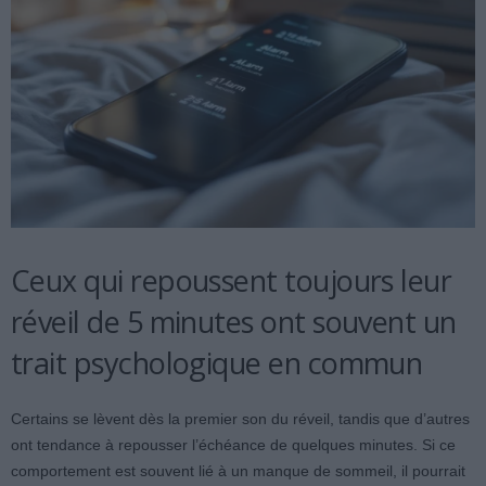
Ceux qui repoussent toujours leur
réveil de 5 minutes ont souvent un
trait psychologique en commun
Certains se lèvent dès la premier son du réveil, tandis que d’autres
ont tendance à repousser l’échéance de quelques minutes. Si ce
comportement est souvent lié à un manque de sommeil, il pourrait