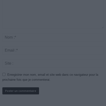
Enregistrer mon nom, email et site web dans ce navigateur pour la
prochaine fois que je commenterai.