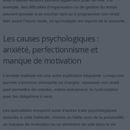
Mais d’autres facteurs peuvent également jouer un rôle. Par
exemple, des difficultés d’organisation ou de gestion du temps
peuvent pousser à se coucher tard ou à programmer son réveil
bien avant l’heure réelle, ce qui multiplie les reports de la sonnerie.
Les causes psychologiques :
anxiété, perfectionnisme et
manque de motivation
L’anxiété matinale est une autre explication fréquente. Lorsqu’une
journée s’annonce stressante ou chargée, repousser son réveil
peut permettre de retarder, même brièvement, la confrontation
avec les obligations à venir.
Les spécialistes évoquent aussi d’autres traits psychologiques
associés à cette habitude, comme un faible sens de la ponctualité,
un manque de motivation ou un sentiment de vide dans la vie