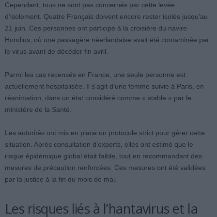
Cependant, tous ne sont pas concernés par cette levée
d’isolement. Quatre Français doivent encore rester isolés jusqu’au
21 juin. Ces personnes ont participé à la croisière du navire
Hondius, où une passagère néerlandaise avait été contaminée par
le virus avant de décéder fin avril.
Parmi les cas recensés en France, une seule personne est
actuellement hospitalisée. Il s’agit d’une femme suivie à Paris, en
réanimation, dans un état considéré comme « stable » par le
ministère de la Santé.
Les autorités ont mis en place un protocole strict pour gérer cette
situation. Après consultation d’experts, elles ont estimé que le
risque épidémique global était faible, tout en recommandant des
mesures de précaution renforcées. Ces mesures ont été validées
par la justice à la fin du mois de mai.
Les risques liés à l’hantavirus et la