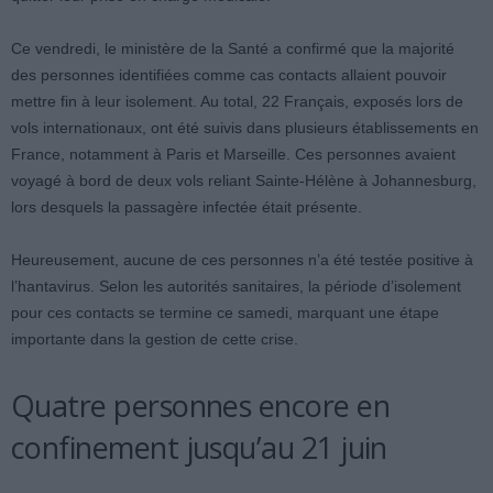
Ce vendredi, le ministère de la Santé a confirmé que la majorité
des personnes identifiées comme cas contacts allaient pouvoir
mettre fin à leur isolement. Au total, 22 Français, exposés lors de
vols internationaux, ont été suivis dans plusieurs établissements en
France, notamment à Paris et Marseille. Ces personnes avaient
voyagé à bord de deux vols reliant Sainte-Hélène à Johannesburg,
lors desquels la passagère infectée était présente.
Heureusement, aucune de ces personnes n’a été testée positive à
l’hantavirus. Selon les autorités sanitaires, la période d’isolement
pour ces contacts se termine ce samedi, marquant une étape
importante dans la gestion de cette crise.
Quatre personnes encore en
confinement jusqu’au 21 juin