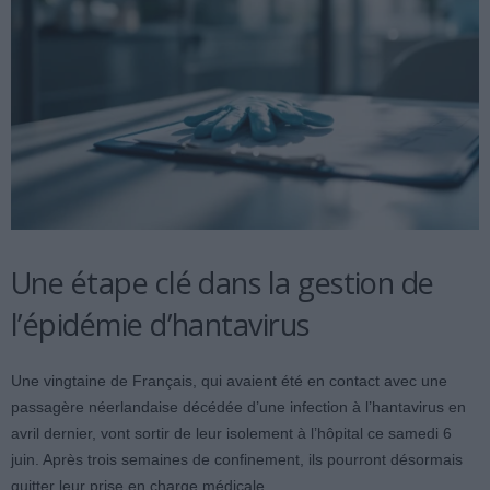
Une étape clé dans la gestion de
l’épidémie d’hantavirus
Une vingtaine de Français, qui avaient été en contact avec une
passagère néerlandaise décédée d’une infection à l’hantavirus en
avril dernier, vont sortir de leur isolement à l’hôpital ce samedi 6
juin. Après trois semaines de confinement, ils pourront désormais
quitter leur prise en charge médicale.