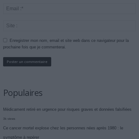
Enregistrer mon nom, email et site web dans ce navigateur pour la
prochaine fois que je commenterai.
Populaires
Médicament retiré en urgence pour risques graves et données falsifiées
3k views
Ce cancer mortel explose chez les personnes nées après 1980 : le
symptôme à repérer