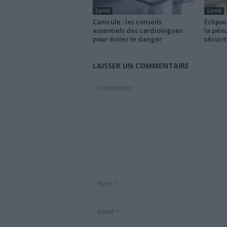
Santé
Santé
Canicule : les conseils
Éclipse
essentiels des cardiologues
la pénu
pour éviter le danger
sécurit
LAISSER UN COMMENTAIRE