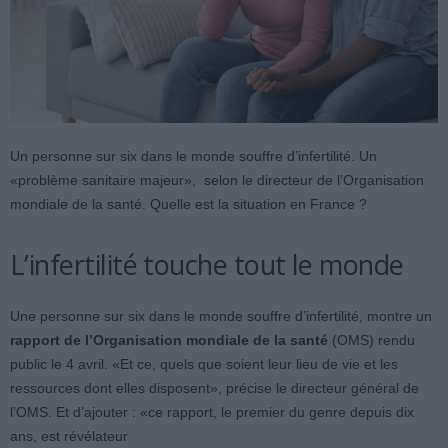
Un personne sur six dans le monde souffre d’infertilité. Un
«problème sanitaire majeur», selon le directeur de l’Organisation
mondiale de la santé. Quelle est la situation en France ?
L’infertilité touche tout le monde
Une personne sur six dans le monde souffre d’infertilité, montre un
rapport de l’Organisation mondiale de la santé
(OMS) rendu
public le 4 avril. «Et ce, quels que soient leur lieu de vie et les
ressources dont elles disposent», précise le directeur général de
l’OMS. Et d’ajouter : «ce rapport, le premier du genre depuis dix
ans, est révélateur