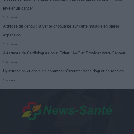
révéler un cancer
1.3k views
Arthrose du genou : la vérité choquante sur cette maladie en pleine
expansion
1.3k views
4 Astuces de Cardiologues pour Éviter l’AVC et Protéger Votre Cerveau
1.2k views
Hypertension et chaleur : comment s’hydrater sans risquer sa tension
1k views