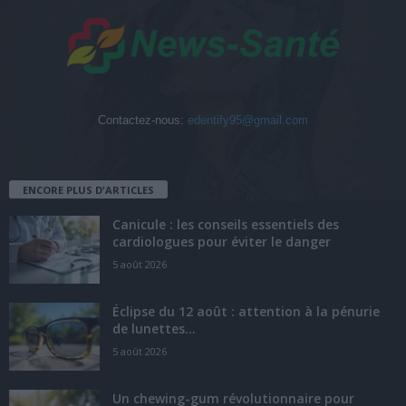
Contactez-nous:
edentify95@gmail.com
ENCORE PLUS D'ARTICLES
Canicule : les conseils essentiels des
cardiologues pour éviter le danger
5 août 2026
Éclipse du 12 août : attention à la pénurie
de lunettes...
5 août 2026
Un chewing-gum révolutionnaire pour