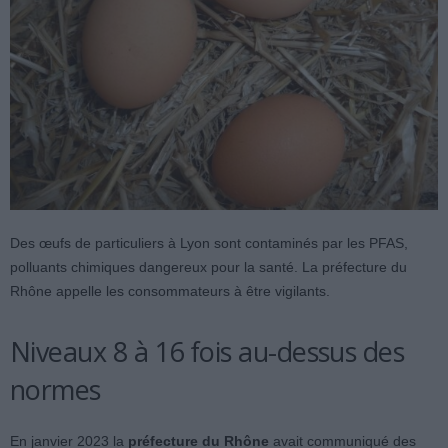
Des œufs de particuliers à Lyon sont contaminés par les PFAS,
polluants chimiques dangereux pour la santé. La préfecture du
Rhône appelle les consommateurs à être vigilants.
Niveaux 8 à 16 fois au-dessus des
normes
En janvier 2023 la
préfecture du Rhône
avait communiqué des