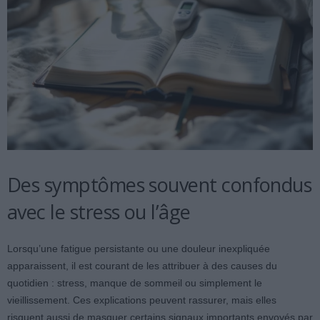
Des symptômes souvent confondus
avec le stress ou l’âge
Lorsqu’une fatigue persistante ou une douleur inexpliquée
apparaissent, il est courant de les attribuer à des causes du
quotidien : stress, manque de sommeil ou simplement le
vieillissement. Ces explications peuvent rassurer, mais elles
risquent aussi de masquer certains signaux importants envoyés par