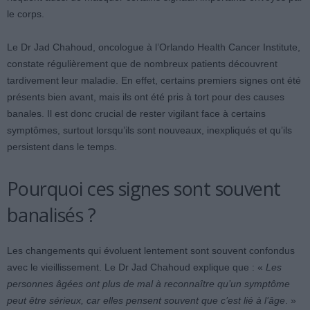
le corps.
Le Dr Jad Chahoud, oncologue à l’Orlando Health Cancer Institute,
constate régulièrement que de nombreux patients découvrent
tardivement leur maladie. En effet, certains premiers signes ont été
présents bien avant, mais ils ont été pris à tort pour des causes
banales. Il est donc crucial de rester vigilant face à certains
symptômes, surtout lorsqu’ils sont nouveaux, inexpliqués et qu’ils
persistent dans le temps.
Pourquoi ces signes sont souvent
banalisés ?
Les changements qui évoluent lentement sont souvent confondus
avec le vieillissement. Le Dr Jad Chahoud explique que : «
Les
personnes âgées ont plus de mal à reconnaître qu’un symptôme
peut être sérieux, car elles pensent souvent que c’est lié à l’âge
. »