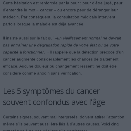
Cette hésitation est renforcée par la peur : peur d’être jugé, peur
d’entendre le mot « cancer » ou encore peur de déranger leur
médecin. Par conséquent, la consultation médicale intervient
parfois lorsque la maladie est déjà avancée.
Il insiste aussi sur le fait qu’ »
un vieillissement normal ne devrait
pas entraîner une dégradation rapide de votre état ou de votre
capacité à fonctionner
. » Il rappelle que la détection précoce d’un
cancer augmente considérablement les chances de traitement
efficace. Aucune douleur ou changement ressenti ne doit être
considéré comme anodin sans vérification.
Les 5 symptômes du cancer
souvent confondus avec l’âge
Certains signes, souvent mal interprétés, doivent attirer l’attention
même s’ils peuvent aussi être liés à d’autres causes. Voici cinq