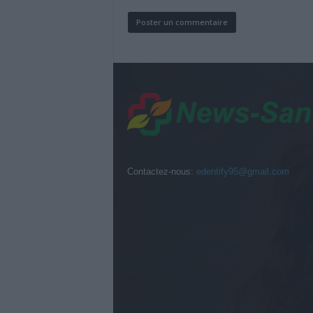
Contactez-nous:
edentify95@gmail.com