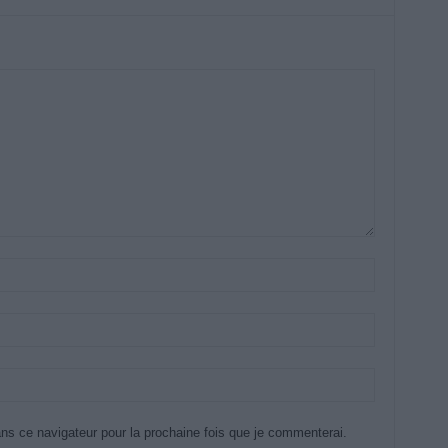
ns ce navigateur pour la prochaine fois que je commenterai.