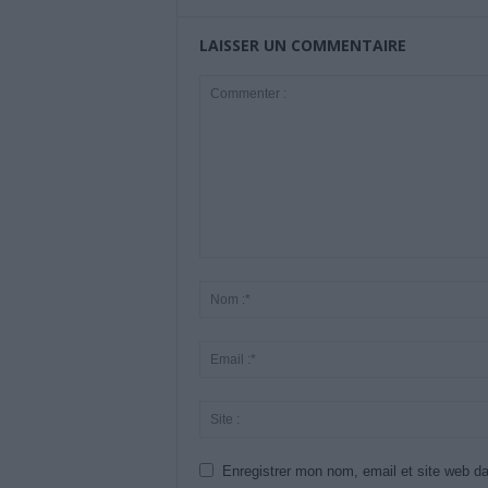
LAISSER UN COMMENTAIRE
Enregistrer mon nom, email et site web da