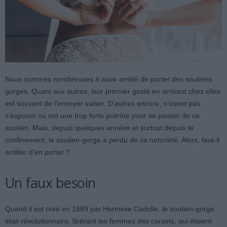
Nous sommes nombreuses à avoir arrêté de porter des soutiens
gorges. Quant aux autres, leur premier geste en arrivant chez elles
est souvent de l’envoyer valser. D’autres encore, n’osent pas
s’exposer ou ont une trop forte poitrine pour se passer de ce
soutien. Mais, depuis quelques années et surtout depuis le
confinement, le soutien-gorge a perdu de sa notoriété. Alors, faut-il
arrêter d’en porter ?
Un faux besoin
Quand il est créé en 1889 par Herminie Cadolle, le soutien-gorge
était révolutionnaire, libérant les femmes des corsets, qui étaient