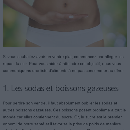
Si vous souhaitez avoir un ventre plat, commencez par alléger les
repas du soir. Pour vous aider à atteindre cet objectif, nous vous
communiquons une liste d’aliments à ne pas consommer au dîner.
1. Les sodas et boissons gazeuses
Pour perdre son ventre, il faut absolument oublier les sodas et
autres boissons gazeuses. Ces boissons posent problème à tout le
monde car elles contiennent du sucre. Or, le sucre est le premier
ennemi de notre santé et il favorise la prise de poids de manière