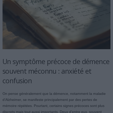
Un symptôme précoce de démence
souvent méconnu : anxiété et
confusion
On pense généralement que la démence, notamment la maladie
d’Alzheimer, se manifeste principalement par des pertes de
mémoire répétées. Pourtant, certains signes précoces sont plus
discrets mais tout aussi importants. Deux d’entre eux, souvent