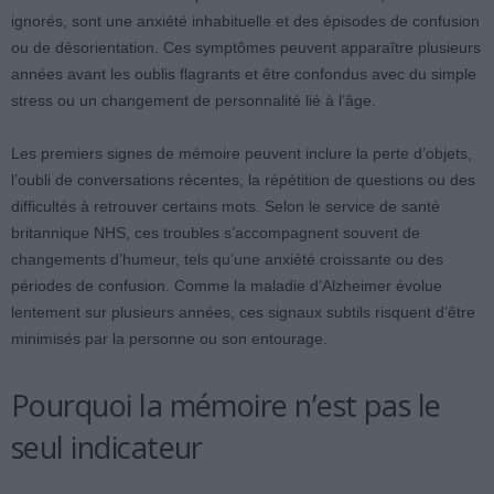
ignorés, sont une anxiété inhabituelle et des épisodes de confusion
ou de désorientation. Ces symptômes peuvent apparaître plusieurs
années avant les oublis flagrants et être confondus avec du simple
stress ou un changement de personnalité lié à l’âge.
Les premiers signes de mémoire peuvent inclure la perte d’objets,
l’oubli de conversations récentes, la répétition de questions ou des
difficultés à retrouver certains mots. Selon le service de santé
britannique NHS, ces troubles s’accompagnent souvent de
changements d’humeur, tels qu’une anxiété croissante ou des
périodes de confusion. Comme la maladie d’Alzheimer évolue
lentement sur plusieurs années, ces signaux subtils risquent d’être
minimisés par la personne ou son entourage.
Pourquoi la mémoire n’est pas le
seul indicateur