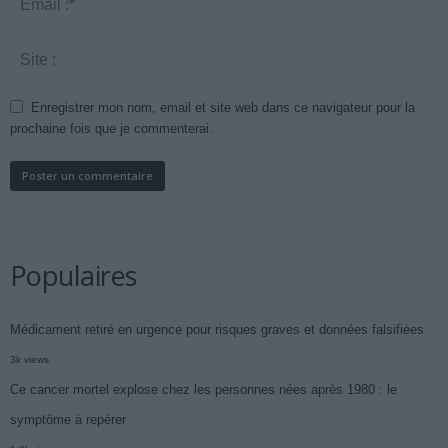
Enregistrer mon nom, email et site web dans ce navigateur pour la
prochaine fois que je commenterai.
Populaires
Médicament retiré en urgence pour risques graves et données falsifiées
3k views
Ce cancer mortel explose chez les personnes nées après 1980 : le
symptôme à repérer