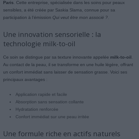
Paris
. Cette entreprise, spécialisée dans les soins pour peaux
sensibles, a été créée par Saskia Slama, connue pour sa
participation à l’émission
Qui veut être mon associé ?
.
Une innovation sensorielle : la
technologie milk-to-oil
Ce soin se distingue par sa texture innovante appelée
milk-to-oil
.
Au contact de la peau, il se transforme en une huile légère, offrant
un confort immédiat sans laisser de sensation grasse. Voici ses
principaux avantages :
Application rapide et facile
Absorption sans sensation collante
Hydratation renforcée
Confort immédiat sur une peau irritée
Une formule riche en actifs naturels