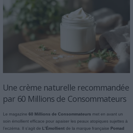
Une crème naturelle recommandée
par 60 Millions de Consommateurs
Le magazine
60 Millions de Consommateurs
met en avant un
soin émollient efficace pour apaiser les peaux atopiques sujettes à
l’eczéma. Il s’agit de
L’Émollient
de la marque française
Pomad