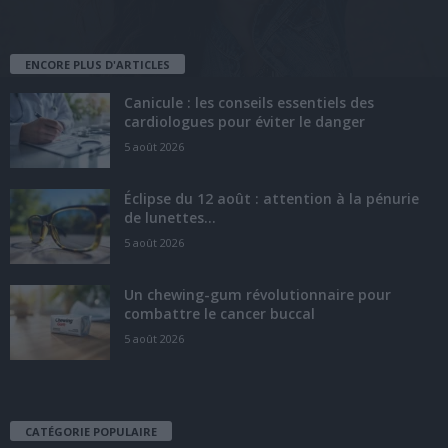
ENCORE PLUS D'ARTICLES
Canicule : les conseils essentiels des
cardiologues pour éviter le danger
5 août 2026
Éclipse du 12 août : attention à la pénurie
de lunettes...
5 août 2026
Un chewing-gum révolutionnaire pour
combattre le cancer buccal
5 août 2026
CATÉGORIE POPULAIRE