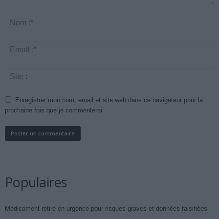
Enregistrer mon nom, email et site web dans ce navigateur pour la
prochaine fois que je commenterai.
Populaires
Médicament retiré en urgence pour risques graves et données falsifiées