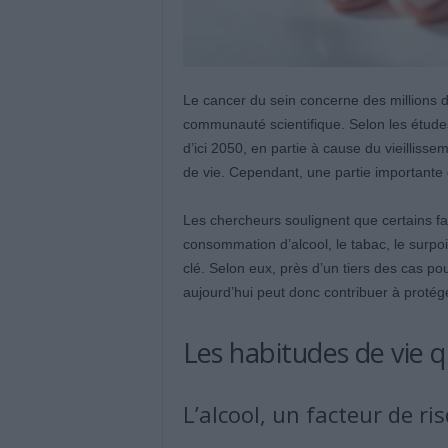
Le cancer du sein concerne des millions d
communauté scientifique. Selon les étud
d’ici 2050, en partie à cause du vieillis
de vie. Cependant, une partie importante 
Les chercheurs soulignent que certains fa
consommation d’alcool, le tabac, le surpoi
clé. Selon eux, près d’un tiers des cas pou
aujourd’hui peut donc contribuer à protége
Les habitudes de vie q
L’alcool, un facteur de r