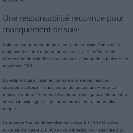
importante.
Une responsabilité reconnue pour
manquement de suivi
Selon un expert mandaté pour analyser le dossier, l’hôpital est
responsable d’un « manquement de suivi ». Ce défaut a été
déterminant dans la décision d’amputer la jambe de la patiente, en
novembre 2021.
La victime avait initialement demandé une indemnisation
supérieure à trois millions d’euros, dénonçant une « errance
médicale » durant 18 mois. Elle affirme n’avoir jamais été orientée
vers un infectiologue, ce qui aurait permis un traitement plus
adapté.
Le montant final de l’indemnisation s’élève à 1 018 020 euros,
auxquels s’ajoutent 210 000 euros d’intérêts, pour atteindre 1,23