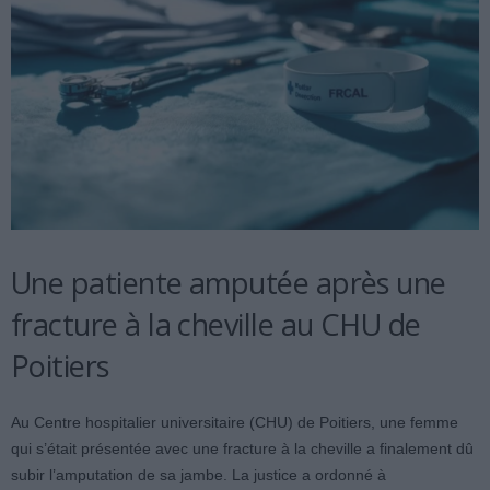
Une patiente amputée après une
fracture à la cheville au CHU de
Poitiers
Au Centre hospitalier universitaire (CHU) de Poitiers, une femme
qui s’était présentée avec une fracture à la cheville a finalement dû
subir l’amputation de sa jambe. La justice a ordonné à