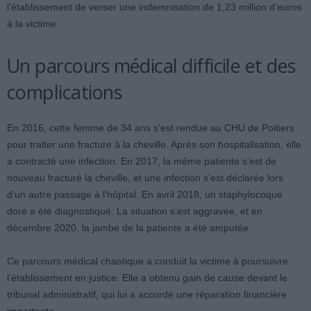
l’établissement de verser une indemnisation de 1,23 million d’euros
à la victime.
Un parcours médical difficile et des
complications
En 2016, cette femme de 34 ans s’est rendue au CHU de Poitiers
pour traiter une fracture à la cheville. Après son hospitalisation, elle
a contracté une infection. En 2017, la même patiente s’est de
nouveau fracturé la cheville, et une infection s’est déclarée lors
d’un autre passage à l’hôpital. En avril 2018, un staphylocoque
doré a été diagnostiqué. La situation s’est aggravée, et en
décembre 2020, la jambe de la patiente a été amputée.
Ce parcours médical chaotique a conduit la victime à poursuivre
l’établissement en justice. Elle a obtenu gain de cause devant le
tribunal administratif, qui lui a accordé une réparation financière