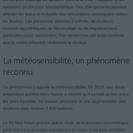
variations de pression atmosphérique. Ces changements peuvent
affecter les tissus et le liquide des articulations, provoquant raideur
ou douleur. Les personnes atteintes d’arthrite, de douleurs
musculo-squelettiques, de fibromyalgie ou de migraines sont
particulièrement concernées. Des recherches ont aussi confirmé
que la météo influence réellement la douleur.
La météosensibilité, un phénomène
reconnu
Ce phénomène s’appelle la météosensibilité. En 2019, une étude
britannique publiée dans
Nature
a montré qu’il existait un lien entre
les jours humides, les basses pressions et une augmentation des
douleurs chez environ 2 600 patients.
Le Dr Nisa Aslam précise que la chute de la pression barométrique
peut réduire la pression exercée sur le corps. Cela peut entraîner