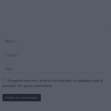
Enregistrer mon nom, email et site web dans ce navigateur pour la
prochaine fois que je commenterai.