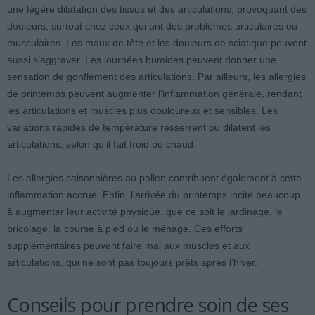
une légère dilatation des tissus et des articulations, provoquant des
douleurs, surtout chez ceux qui ont des problèmes articulaires ou
musculaires. Les maux de tête et les douleurs de sciatique peuvent
aussi s’aggraver. Les journées humides peuvent donner une
sensation de gonflement des articulations. Par ailleurs, les allergies
de printemps peuvent augmenter l’inflammation générale, rendant
les articulations et muscles plus douloureux et sensibles. Les
variations rapides de température resserrent ou dilatent les
articulations, selon qu’il fait froid ou chaud.
Les allergies saisonnières au pollen contribuent également à cette
inflammation accrue. Enfin, l’arrivée du printemps incite beaucoup
à augmenter leur activité physique, que ce soit le jardinage, le
bricolage, la course à pied ou le ménage. Ces efforts
supplémentaires peuvent faire mal aux muscles et aux
articulations, qui ne sont pas toujours prêts après l’hiver.
Conseils pour prendre soin de ses