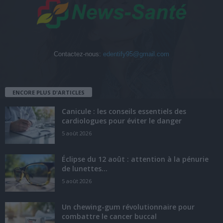
Contactez-nous:
edentify95@gmail.com
ENCORE PLUS D'ARTICLES
Canicule : les conseils essentiels des
cardiologues pour éviter le danger
5 août 2026
Éclipse du 12 août : attention à la pénurie
de lunettes...
5 août 2026
Un chewing-gum révolutionnaire pour
combattre le cancer buccal