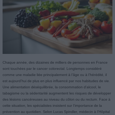
Chaque année, des dizaines de milliers de personnes en France
sont touchées par le cancer colorectal. Longtemps considéré
comme une maladie liée principalement à l’âge ou à l’hérédité, il
est aujourd’hui de plus en plus influencé par nos habitudes de vie.
Une alimentation déséquilibrée, la consommation d’alcool, le
tabagisme ou la sédentarité augmentent les risques de développer
des lésions cancéreuses au niveau du côlon ou du rectum. Face à
cette situation, les spécialistes insistent sur l’importance de la
prévention au quotidien. Selon Lucas Spindler, médecin à l’Hôpital