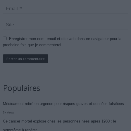
Enregistrer mon nom, email et site web dans ce navigateur pour la
prochaine fois que je commenterai.
Populaires
Médicament retiré en urgence pour risques graves et données falsifiées
3k views
Ce cancer mortel explose chez les personnes nées après 1980 : le
symptôme à repérer