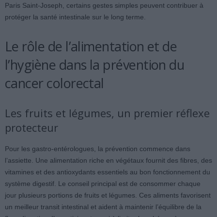
Paris Saint-Joseph, certains gestes simples peuvent contribuer à
protéger la santé intestinale sur le long terme.
Le rôle de l’alimentation et de
l’hygiène dans la prévention du
cancer colorectal
Les fruits et légumes, un premier réflexe
protecteur
Pour les gastro-entérologues, la prévention commence dans
l’assiette. Une alimentation riche en végétaux fournit des fibres, des
vitamines et des antioxydants essentiels au bon fonctionnement du
système digestif. Le conseil principal est de consommer chaque
jour plusieurs portions de fruits et légumes. Ces aliments favorisent
un meilleur transit intestinal et aident à maintenir l’équilibre de la