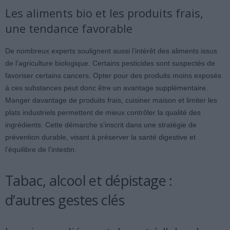
Les aliments bio et les produits frais,
une tendance favorable
De nombreux experts soulignent aussi l’intérêt des aliments issus
de l’agriculture biologique. Certains pesticides sont suspectés de
favoriser certains cancers. Opter pour des produits moins exposés
à ces substances peut donc être un avantage supplémentaire.
Manger davantage de produits frais, cuisiner maison et limiter les
plats industriels permettent de mieux contrôler la qualité des
ingrédients. Cette démarche s’inscrit dans une stratégie de
prévention durable, visant à préserver la santé digestive et
l’équilibre de l’intestin.
Tabac, alcool et dépistage :
d’autres gestes clés