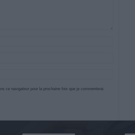
ns ce navigateur pour la prochaine fois que je commenterai.