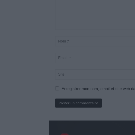
Enregistrer mon nom, email et site web da