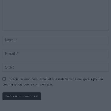
Enregistrer mon nom, email et site web dans ce navigateur pour la
prochaine fois que je commenterai.