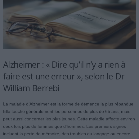
Alzheimer : « Dire qu’il n’y a rien à
faire est une erreur », selon le Dr
William Berrebi
La maladie d’Alzheimer est la forme de démence la plus répandue.
Elle touche généralement les personnes de plus de 65 ans, mais
peut aussi concerner les plus jeunes. Cette maladie affecte environ
deux fois plus de femmes que d’hommes. Les premiers signes
incluent la perte de mémoire, des troubles du langage ou encore