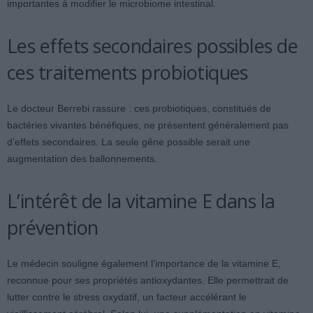
importantes à modifier le microbiome intestinal.
Les effets secondaires possibles de
ces traitements probiotiques
Le docteur Berrebi rassure : ces probiotiques, constitués de
bactéries vivantes bénéfiques, ne présentent généralement pas
d’effets secondaires. La seule gêne possible serait une
augmentation des ballonnements.
L’intérêt de la vitamine E dans la
prévention
Le médecin souligne également l’importance de la vitamine E,
reconnue pour ses propriétés antioxydantes. Elle permettrait de
lutter contre le stress oxydatif, un facteur accélérant le