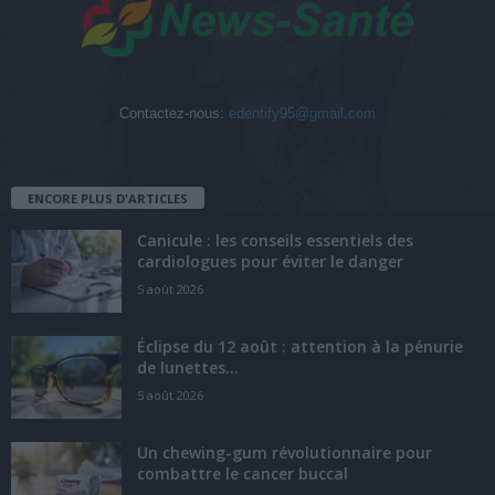
Contactez-nous:
edentify95@gmail.com
ENCORE PLUS D'ARTICLES
Canicule : les conseils essentiels des
cardiologues pour éviter le danger
5 août 2026
Éclipse du 12 août : attention à la pénurie
de lunettes...
5 août 2026
Un chewing-gum révolutionnaire pour
combattre le cancer buccal