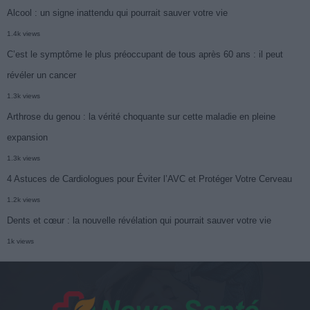
Alcool : un signe inattendu qui pourrait sauver votre vie
1.4k views
C’est le symptôme le plus préoccupant de tous après 60 ans : il peut
révéler un cancer
1.3k views
Arthrose du genou : la vérité choquante sur cette maladie en pleine
expansion
1.3k views
4 Astuces de Cardiologues pour Éviter l’AVC et Protéger Votre Cerveau
1.2k views
Dents et cœur : la nouvelle révélation qui pourrait sauver votre vie
1k views