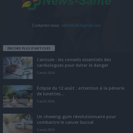
Contactez-nous:
edentify95@gmail.com
ENCORE PLUS D'ARTICLES
Canicule : les conseils essentiels des
cardiologues pour éviter le danger
5 août 2026
Éclipse du 12 août : attention à la pénurie
de lunettes...
5 août 2026
Un chewing-gum révolutionnaire pour
combattre le cancer buccal
5 août 2026