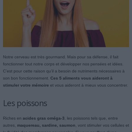
Notre cerveau est très gourmand. Mais pour sa défense, il fait
fonctionner tout notre corps et développer nos pensées et idées.
C’est pour cette raison qu’il a besoin de nutriments nécessaires à
son bon fonctionnement.
Ces 5 aliments vous aideront à
stimuler votre mémoire
et vous aideront à mieux vous concentrer.
Les poissons
Riches en
acides gras oméga-3
, les poissons tels que, entre
autres,
maquereau, sardine, saumon
, vont stimuler vos cellules et