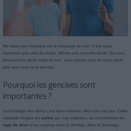
Ne faites pas l’impasse sur le brossage du soir ! Il est aussi
important que celui du matin, affirme une nouvelle étude. En vous
brossant les dents matin et soir, vous prenez soin de votre santé
plus que vous ne le pensez.
Pourquoi les gencives sont
importantes ?
Le brossage des dents c’est deux minutes, deux fois par jour. Cette
habitude éloigne les
caries
qui, non soignées, se transforment en
rage de dent
et en urgence chez le dentiste. Mais le brossage