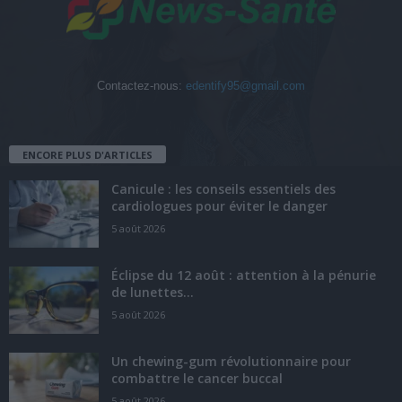
Contactez-nous:
edentify95@gmail.com
ENCORE PLUS D'ARTICLES
Canicule : les conseils essentiels des
cardiologues pour éviter le danger
5 août 2026
Éclipse du 12 août : attention à la pénurie
de lunettes...
5 août 2026
Un chewing-gum révolutionnaire pour
combattre le cancer buccal
5 août 2026