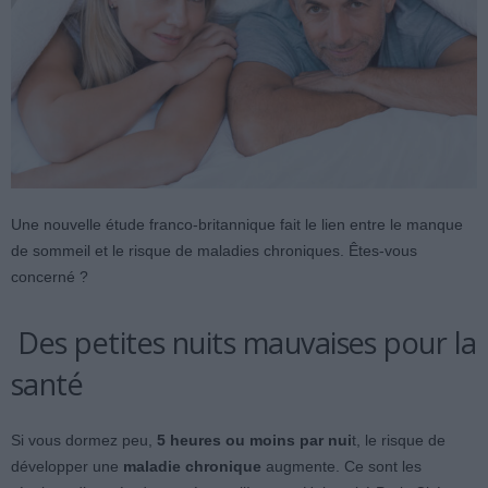
Une nouvelle étude franco-britannique fait le lien entre le manque
de sommeil et le risque de maladies chroniques. Êtes-vous
concerné ?
Des petites nuits mauvaises pour la
santé
Si vous dormez peu,
5 heures ou moins par nui
t, le risque de
développer une
maladie chronique
augmente. Ce sont les