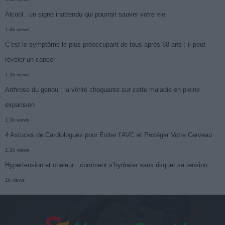
Alcool : un signe inattendu qui pourrait sauver votre vie
1.4k views
C’est le symptôme le plus préoccupant de tous après 60 ans : il peut
révéler un cancer
1.3k views
Arthrose du genou : la vérité choquante sur cette maladie en pleine
expansion
1.3k views
4 Astuces de Cardiologues pour Éviter l’AVC et Protéger Votre Cerveau
1.2k views
Hypertension et chaleur : comment s’hydrater sans risquer sa tension
1k views