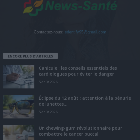
Contactez-nous:
edentify95@gmail.com
ENCORE PLUS D'ARTICLES
Canicule : les conseils essentiels des
cardiologues pour éviter le danger
5 août 2026
Éclipse du 12 août : attention à la pénurie
de lunettes...
5 août 2026
Un chewing-gum révolutionnaire pour
combattre le cancer buccal