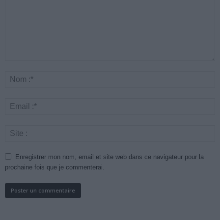
Enregistrer mon nom, email et site web dans ce navigateur pour la
prochaine fois que je commenterai.