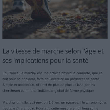
La vitesse de marche selon l’âge et
ses implications pour la santé
En France, la marche est une activité physique courante, que ce
soit pour se déplacer, faire de l’exercice ou préserver sa santé.
Simple et accessible, elle est de plus en plus utilisée par les
chercheurs comme un indicateur global de forme physique.
Marcher un mile, soit environ 1,6 km, en regardant le chronomètre,
peut paraître anodin. Pourtant, cette mesure en dit long sur le