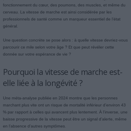
fonctionnement du cœur, des poumons, des muscles, et même du
cerveau. La vitesse de marche est ainsi considérée par les
professionnels de santé comme un marqueur essentiel de l’état
général.
Une question concrète se pose alors : à quelle vitesse devriez-vous
parcourir ce mile selon votre âge ? Et que peut révéler cette
donnée sur votre espérance de vie ?
Pourquoi la vitesse de marche est-
elle liée à la longévité ?
Une méta-analyse publiée en 2024 montre que les personnes
marchant plus vite ont un risque de mortalité inférieur d’environ 43
% par rapport à celles qui avancent plus lentement. À l’inverse, une
baisse progressive de la vitesse peut être un signal d’alerte, même
en l’absence d’autres symptômes.