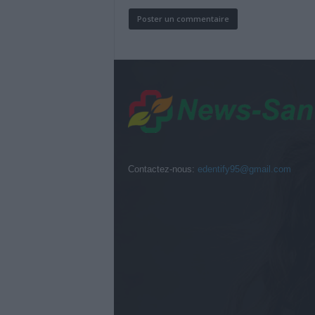
Contactez-nous:
edentify95@gmail.com