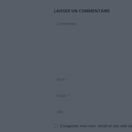
LAISSER UN COMMENTAIRE
Enregistrer mon nom, email et site web da