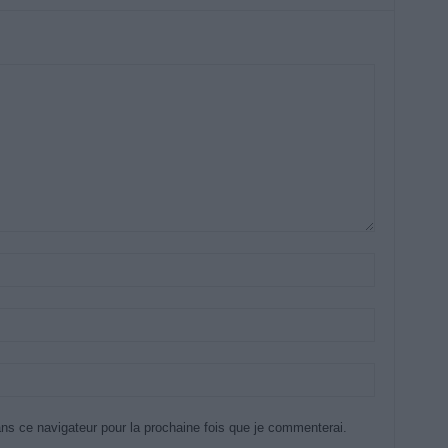
ns ce navigateur pour la prochaine fois que je commenterai.