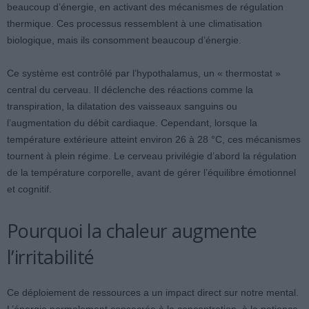
beaucoup d’énergie, en activant des mécanismes de régulation
thermique. Ces processus ressemblent à une climatisation
biologique, mais ils consomment beaucoup d’énergie.
Ce système est contrôlé par l’hypothalamus, un « thermostat »
central du cerveau. Il déclenche des réactions comme la
transpiration, la dilatation des vaisseaux sanguins ou
l’augmentation du débit cardiaque. Cependant, lorsque la
température extérieure atteint environ 26 à 28 °C, ces mécanismes
tournent à plein régime. Le cerveau privilégie d’abord la régulation
de la température corporelle, avant de gérer l’équilibre émotionnel
et cognitif.
Pourquoi la chaleur augmente
l’irritabilité
Ce déploiement de ressources a un impact direct sur notre mental.