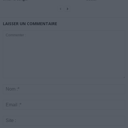
LAISSER UN COMMENTAIRE