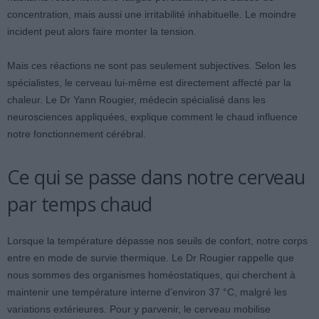
concentration, mais aussi une irritabilité inhabituelle. Le moindre
incident peut alors faire monter la tension.
Mais ces réactions ne sont pas seulement subjectives. Selon les
spécialistes, le cerveau lui-même est directement affecté par la
chaleur. Le Dr Yann Rougier, médecin spécialisé dans les
neurosciences appliquées, explique comment le chaud influence
notre fonctionnement cérébral.
Ce qui se passe dans notre cerveau
par temps chaud
Lorsque la température dépasse nos seuils de confort, notre corps
entre en mode de survie thermique. Le Dr Rougier rappelle que
nous sommes des organismes homéostatiques, qui cherchent à
maintenir une température interne d’environ 37 °C, malgré les
variations extérieures. Pour y parvenir, le cerveau mobilise