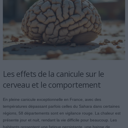
Les effets de la canicule sur le
cerveau et le comportement
En pleine canicule exceptionnelle en France, avec des
températures dépassant parfois celles du Sahara dans certaines
régions, 58 départements sont en vigilance rouge. La chaleur est
présente jour et nuit, rendant la vie difficile pour beaucoup. Les
habitants ressentent une fatigue persistante, une baisse de