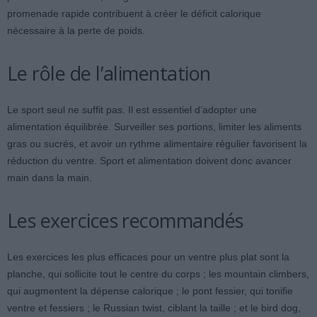
promenade rapide contribuent à créer le déficit calorique
nécessaire à la perte de poids.
Le rôle de l’alimentation
Le sport seul ne suffit pas. Il est essentiel d’adopter une
alimentation équilibrée. Surveiller ses portions, limiter les aliments
gras ou sucrés, et avoir un rythme alimentaire régulier favorisent la
réduction du ventre. Sport et alimentation doivent donc avancer
main dans la main.
Les exercices recommandés
Les exercices les plus efficaces pour un ventre plus plat sont la
planche, qui sollicite tout le centre du corps ; les mountain climbers,
qui augmentent la dépense calorique ; le pont fessier, qui tonifie
ventre et fessiers ; le Russian twist, ciblant la taille ; et le bird dog,