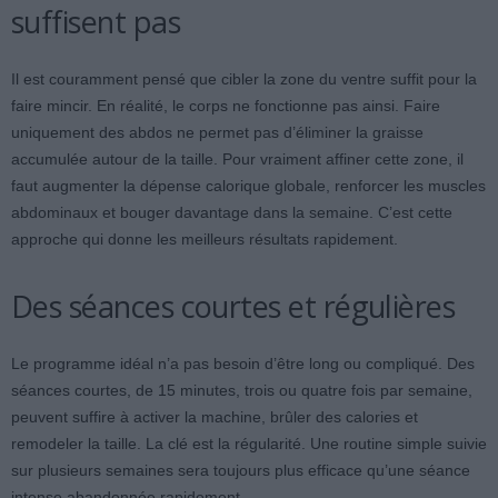
suffisent pas
Il est couramment pensé que cibler la zone du ventre suffit pour la
faire mincir. En réalité, le corps ne fonctionne pas ainsi. Faire
uniquement des abdos ne permet pas d’éliminer la graisse
accumulée autour de la taille. Pour vraiment affiner cette zone, il
faut augmenter la dépense calorique globale, renforcer les muscles
abdominaux et bouger davantage dans la semaine. C’est cette
approche qui donne les meilleurs résultats rapidement.
Des séances courtes et régulières
Le programme idéal n’a pas besoin d’être long ou compliqué. Des
séances courtes, de 15 minutes, trois ou quatre fois par semaine,
peuvent suffire à activer la machine, brûler des calories et
remodeler la taille. La clé est la régularité. Une routine simple suivie
sur plusieurs semaines sera toujours plus efficace qu’une séance
intense abandonnée rapidement.