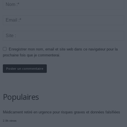
Enregistrer mon nom, email et site web dans ce navigateur pour la
prochaine fois que je commenterai.
Populaires
Médicament retiré en urgence pour risques graves et données falsifiées
2.9k views