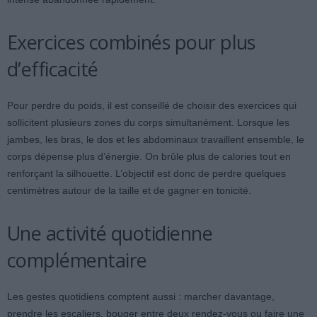
Exercices combinés pour plus
d’efficacité
Pour perdre du poids, il est conseillé de choisir des exercices qui
sollicitent plusieurs zones du corps simultanément. Lorsque les
jambes, les bras, le dos et les abdominaux travaillent ensemble, le
corps dépense plus d’énergie. On brûle plus de calories tout en
renforçant la silhouette. L’objectif est donc de perdre quelques
centimètres autour de la taille et de gagner en tonicité.
Une activité quotidienne
complémentaire
Les gestes quotidiens comptent aussi : marcher davantage,
prendre les escaliers, bouger entre deux rendez-vous ou faire une