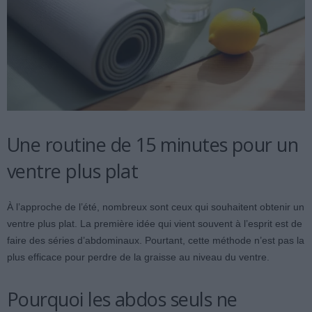
Une routine de 15 minutes pour un
ventre plus plat
À l’approche de l’été, nombreux sont ceux qui souhaitent obtenir un
ventre plus plat. La première idée qui vient souvent à l’esprit est de
faire des séries d’abdominaux. Pourtant, cette méthode n’est pas la
plus efficace pour perdre de la graisse au niveau du ventre.
Pourquoi les abdos seuls ne