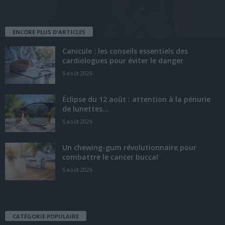
ENCORE PLUS D'ARTICLES
Canicule : les conseils essentiels des
cardiologues pour éviter le danger
5 août 2026
Éclipse du 12 août : attention à la pénurie
de lunettes...
5 août 2026
Un chewing-gum révolutionnaire pour
combattre le cancer buccal
5 août 2026
CATÉGORIE POPULAIRE