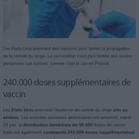
Les Etats-Unis prennent des mesures pour limiter la propagation
de la variole du singe. La vaccination n’est plus limitée aux seules
personnes cas contact, comme c’est le cas en France.
240.000 doses supplémentaires de
vaccin
Les
Etats-Unis
prennent l’épidémie de variole du singe
très au
sérieux
. Les autorités sanitaires américaines ont annoncé, mardi
28 juin, la
distribution immédiate de 56.000
doses de vaccin.
Elles ont également
commandé 240.000 doses supplémentaires