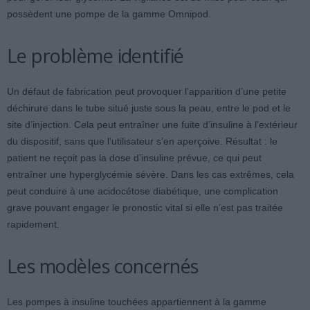
possèdent une pompe de la gamme Omnipod.
Le problème identifié
Un défaut de fabrication peut provoquer l’apparition d’une petite
déchirure dans le tube situé juste sous la peau, entre le pod et le
site d’injection. Cela peut entraîner une fuite d’insuline à l’extérieur
du dispositif, sans que l’utilisateur s’en aperçoive. Résultat : le
patient ne reçoit pas la dose d’insuline prévue, ce qui peut
entraîner une hyperglycémie sévère. Dans les cas extrêmes, cela
peut conduire à une acidocétose diabétique, une complication
grave pouvant engager le pronostic vital si elle n’est pas traitée
rapidement.
Les modèles concernés
Les pompes à insuline touchées appartiennent à la gamme