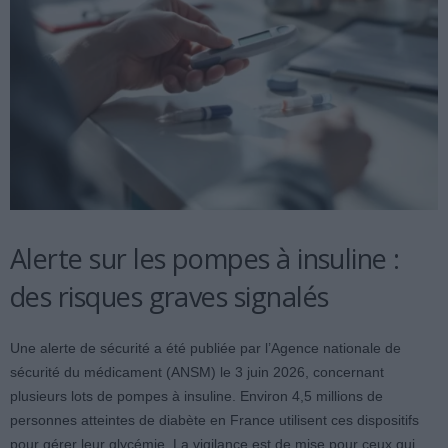
Alerte sur les pompes à insuline :
des risques graves signalés
Une alerte de sécurité a été publiée par l’Agence nationale de
sécurité du médicament (ANSM) le 3 juin 2026, concernant
plusieurs lots de pompes à insuline. Environ 4,5 millions de
personnes atteintes de diabète en France utilisent ces dispositifs
pour gérer leur glycémie. La vigilance est de mise pour ceux qui