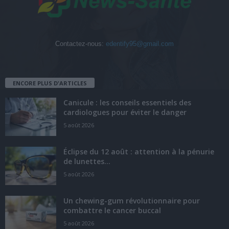
Contactez-nous:
edentify95@gmail.com
ENCORE PLUS D'ARTICLES
Canicule : les conseils essentiels des
cardiologues pour éviter le danger
5 août 2026
Éclipse du 12 août : attention à la pénurie
de lunettes...
5 août 2026
Un chewing-gum révolutionnaire pour
combattre le cancer buccal
5 août 2026