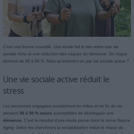
C’est une bonne nouvelle. Une étude fait le lien entre une vie
sociale riche et une réduction des risques de démence. Un risque
diminué de 30 à 50 %. Mais qu’entend-t-on par vie sociale active ?
Une vie sociale active réduit le
stress
Les personnes engagées socialement en milieu et en fin de vie
seraient
30 à 50 % moins
susceptibles de développer une
démence.
C’est le résultat d’une étude parue dans la revue
Nature
Aging
. Selon les chercheurs la sociabilisation réduit le risque de