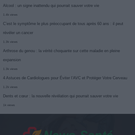
Alcool : un signe inattendu qui pourrait sauver votre vie
1.4k views
C’est le symptôme le plus préoccupant de tous après 60 ans : il peut
révéler un cancer
1.3k views
Arthrose du genou : la vérité choquante sur cette maladie en pleine
expansion
1.3k views
4 Astuces de Cardiologues pour Éviter l’AVC et Protéger Votre Cerveau
1.2k views
Dents et cœur : la nouvelle révélation qui pourrait sauver votre vie
1k views