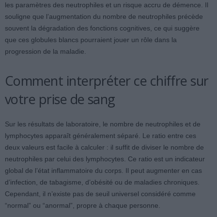
les paramètres des neutrophiles et un risque accru de démence. Il
souligne que l’augmentation du nombre de neutrophiles précède
souvent la dégradation des fonctions cognitives, ce qui suggère
que ces globules blancs pourraient jouer un rôle dans la
progression de la maladie.
Comment interpréter ce chiffre sur
votre prise de sang
Sur les résultats de laboratoire, le nombre de neutrophiles et de
lymphocytes apparaît généralement séparé. Le ratio entre ces
deux valeurs est facile à calculer : il suffit de diviser le nombre de
neutrophiles par celui des lymphocytes. Ce ratio est un indicateur
global de l’état inflammatoire du corps. Il peut augmenter en cas
d’infection, de tabagisme, d’obésité ou de maladies chroniques.
Cependant, il n’existe pas de seuil universel considéré comme
“normal” ou “anormal”, propre à chaque personne.