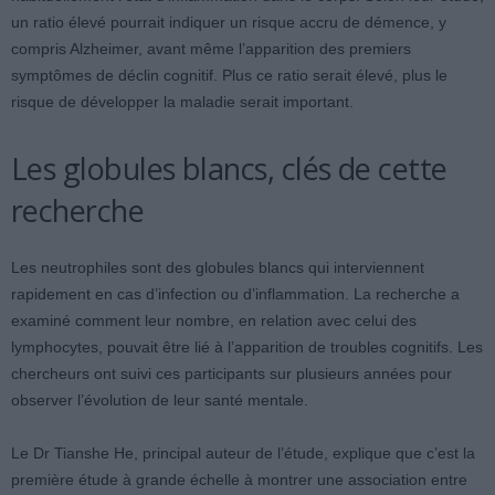
un ratio élevé pourrait indiquer un risque accru de démence, y
compris Alzheimer, avant même l’apparition des premiers
symptômes de déclin cognitif. Plus ce ratio serait élevé, plus le
risque de développer la maladie serait important.
Les globules blancs, clés de cette
recherche
Les neutrophiles sont des globules blancs qui interviennent
rapidement en cas d’infection ou d’inflammation. La recherche a
examiné comment leur nombre, en relation avec celui des
lymphocytes, pouvait être lié à l’apparition de troubles cognitifs. Les
chercheurs ont suivi ces participants sur plusieurs années pour
observer l’évolution de leur santé mentale.
Le Dr Tianshe He, principal auteur de l’étude, explique que c’est la
première étude à grande échelle à montrer une association entre