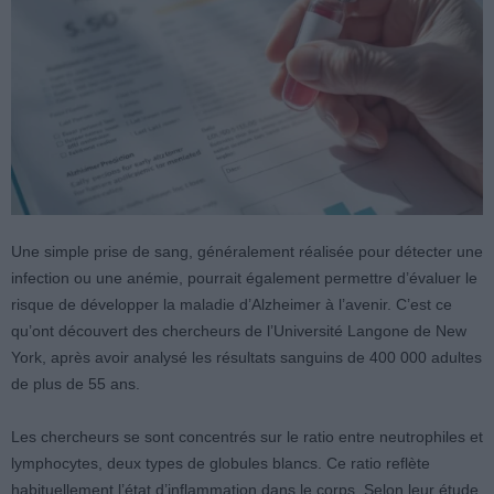
Une simple prise de sang, généralement réalisée pour détecter une
infection ou une anémie, pourrait également permettre d’évaluer le
risque de développer la maladie d’Alzheimer à l’avenir. C’est ce
qu’ont découvert des chercheurs de l’Université Langone de New
York, après avoir analysé les résultats sanguins de 400 000 adultes
de plus de 55 ans.
Les chercheurs se sont concentrés sur le ratio entre neutrophiles et
lymphocytes, deux types de globules blancs. Ce ratio reflète
habituellement l’état d’inflammation dans le corps. Selon leur étude,