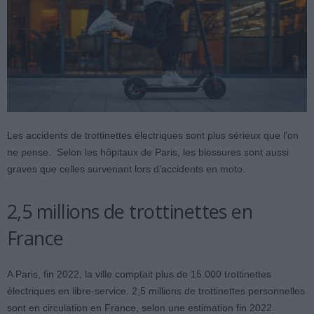
Les accidents de trottinettes électriques sont plus sérieux que l’on
ne pense. Selon les hôpitaux de Paris, les blessures sont aussi
graves que celles survenant lors d’accidents en moto.
2,5 millions de trottinettes en
France
A Paris, fin 2022, la ville comptait plus de 15.000 trottinettes
électriques en libre-service. 2,5 millions de trottinettes personnelles
sont en circulation en France, selon une estimation fin 2022.