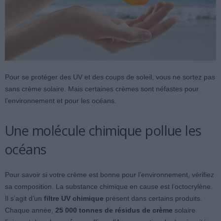
Pour se protéger des UV et des coups de soleil, vous ne sortez pas
sans crème solaire. Mais certaines crèmes sont néfastes pour
l’environnement et pour les océans.
Une molécule chimique pollue les
océans
Pour savoir si votre crème est bonne pour l’environnement, vérifiez
sa composition. La substance chimique en cause est l’octocrylène.
Il s’agit d’un
filtre UV chimique
présent dans certains produits.
Chaque année,
25 000 tonnes de résidus de crème
solaire