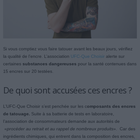
Si vous comptiez vous faire tatouer avant les beaux jours, vérifiez
la qualité de l’encre. L’association
UFC-Que Choisir
alerte sur
certaines
substances dangereuses
pour la santé contenues dans
15 encres sur 20 testées.
De quoi sont accusées ces encres ?
L’UFC-Que Choisir s’est penchée sur les c
omposants des encres
de tatouage.
Suite à sa batterie de tests en laboratoire,
l’association de consommateurs demande aux autorités de
«
procéder au retrait et au rappel de nombreux produits
». Car des
ingrédients chimiques, qui entrent dans la composition des encres,