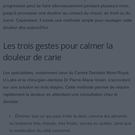
progression peut se faire silencieusement pendant plusieurs mois,
jusqu’à provoquer une douleur au contact du chaud, du froid ou du
sucré. Cependant, il existe une méthode simple pour soulager cette
douleur dès aujourd’hui.
Les trois gestes pour calmer la
douleur de carie
Les spécialistes, notamment ceux du Centre Dentaire Mont-Royal,
U.Labs et le chirurgien-dentiste Dr Pierre-Marie Voisin, s’accordent
sur une solution en trois étapes. Cette méthode permet de réduire
rapidement la douleur en attendant une consultation chez le
dentiste :
Éliminer tout ce qui peut irriter la dent, comme les aliments
ou boissons très chauds, très froids, sucrés ou acides, ainsi que
la mastication du côté concerné.