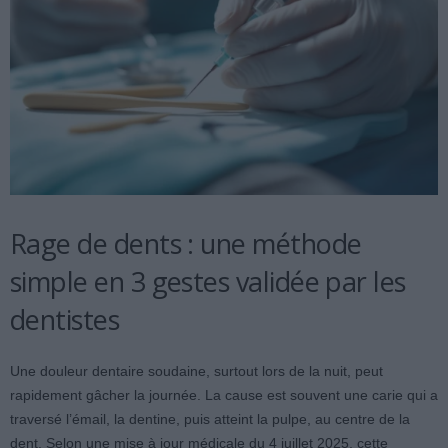
Rage de dents : une méthode
simple en 3 gestes validée par les
dentistes
Une douleur dentaire soudaine, surtout lors de la nuit, peut
rapidement gâcher la journée. La cause est souvent une carie qui a
traversé l’émail, la dentine, puis atteint la pulpe, au centre de la
dent. Selon une mise à jour médicale du 4 juillet 2025, cette