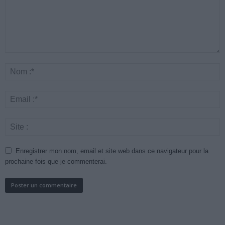
Enregistrer mon nom, email et site web dans ce navigateur pour la
prochaine fois que je commenterai.