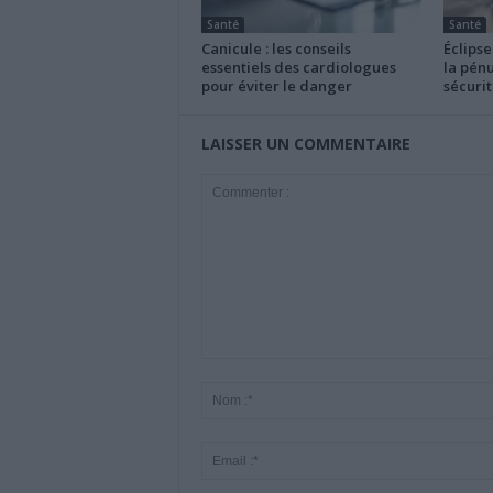
Santé
Santé
Canicule : les conseils
Éclipse
essentiels des cardiologues
la pénu
pour éviter le danger
sécurit
LAISSER UN COMMENTAIRE