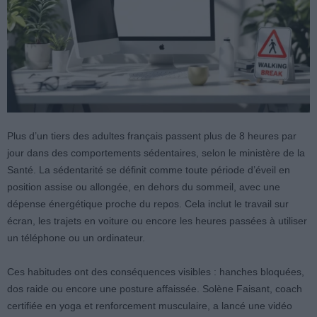
Plus d’un tiers des adultes français passent plus de 8 heures par
jour dans des comportements sédentaires, selon le ministère de la
Santé. La sédentarité se définit comme toute période d’éveil en
position assise ou allongée, en dehors du sommeil, avec une
dépense énergétique proche du repos. Cela inclut le travail sur
écran, les trajets en voiture ou encore les heures passées à utiliser
un téléphone ou un ordinateur.
Ces habitudes ont des conséquences visibles : hanches bloquées,
dos raide ou encore une posture affaissée. Solène Faisant, coach
certifiée en yoga et renforcement musculaire, a lancé une vidéo