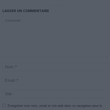
LAISSER UN COMMENTAIRE
Enregistrer mon nom, email et site web dans ce navigateur pour la