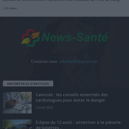
1.1k views
Contactez-nous:
edentify95@gmail.com
ENCORE PLUS D'ARTICLES
Canicule : les conseils essentiels des
cardiologues pour éviter le danger
5 août 2026
Éclipse du 12 août : attention à la pénurie
de lunettes...