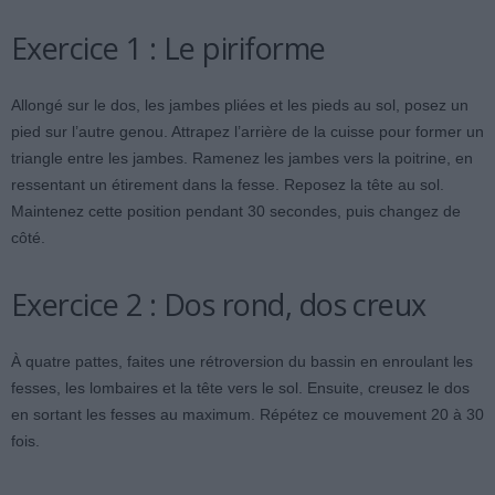
Exercice 1 : Le piriforme
Allongé sur le dos, les jambes pliées et les pieds au sol, posez un
pied sur l’autre genou. Attrapez l’arrière de la cuisse pour former un
triangle entre les jambes. Ramenez les jambes vers la poitrine, en
ressentant un étirement dans la fesse. Reposez la tête au sol.
Maintenez cette position pendant 30 secondes, puis changez de
côté.
Exercice 2 : Dos rond, dos creux
À quatre pattes, faites une rétroversion du bassin en enroulant les
fesses, les lombaires et la tête vers le sol. Ensuite, creusez le dos
en sortant les fesses au maximum. Répétez ce mouvement 20 à 30
fois.