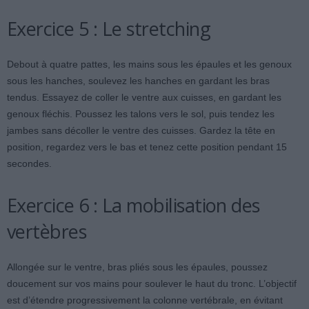
Exercice 5 : Le stretching
Debout à quatre pattes, les mains sous les épaules et les genoux
sous les hanches, soulevez les hanches en gardant les bras
tendus. Essayez de coller le ventre aux cuisses, en gardant les
genoux fléchis. Poussez les talons vers le sol, puis tendez les
jambes sans décoller le ventre des cuisses. Gardez la tête en
position, regardez vers le bas et tenez cette position pendant 15
secondes.
Exercice 6 : La mobilisation des
vertèbres
Allongée sur le ventre, bras pliés sous les épaules, poussez
doucement sur vos mains pour soulever le haut du tronc. L’objectif
est d’étendre progressivement la colonne vertébrale, en évitant