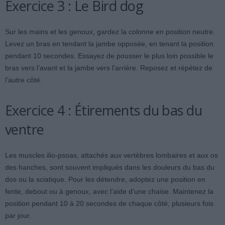
Exercice 3 : Le Bird dog
Sur les mains et les genoux, gardez la colonne en position neutre.
Levez un bras en tendant la jambe opposée, en tenant la position
pendant 10 secondes. Essayez de pousser le plus loin possible le
bras vers l’avant et la jambe vers l’arrière. Reposez et répétez de
l’autre côté.
Exercice 4 : Étirements du bas du
ventre
Les muscles ilio-psoas, attachés aux vertèbres lombaires et aux os
des hanches, sont souvent impliqués dans les douleurs du bas du
dos ou la sciatique. Pour les détendre, adoptez une position en
fente, debout ou à genoux, avec l’aide d’une chaise. Maintenez la
position pendant 10 à 20 secondes de chaque côté, plusieurs fois
par jour.