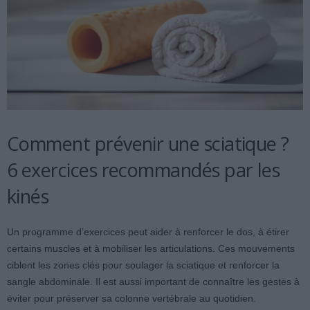
Comment prévenir une sciatique ?
6 exercices recommandés par les
kinés
Un programme d’exercices peut aider à renforcer le dos, à étirer
certains muscles et à mobiliser les articulations. Ces mouvements
ciblent les zones clés pour soulager la sciatique et renforcer la
sangle abdominale. Il est aussi important de connaître les gestes à
éviter pour préserver sa colonne vertébrale au quotidien.