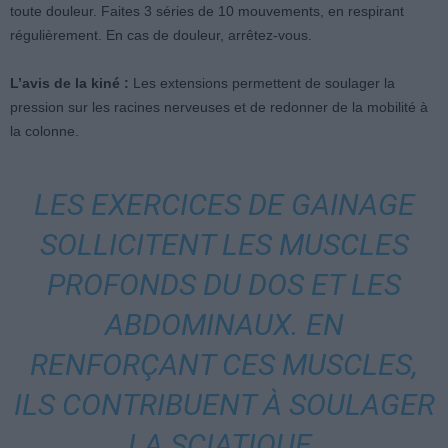
toute douleur. Faites 3 séries de 10 mouvements, en respirant
régulièrement. En cas de douleur, arrêtez-vous.
L’avis de la kiné :
Les extensions permettent de soulager la
pression sur les racines nerveuses et de redonner de la mobilité à
la colonne.
LES EXERCICES DE GAINAGE
SOLLICITENT LES MUSCLES
PROFONDS DU DOS ET LES
ABDOMINAUX. EN
RENFORÇANT CES MUSCLES,
ILS CONTRIBUENT À SOULAGER
LA SCIATIQUE.