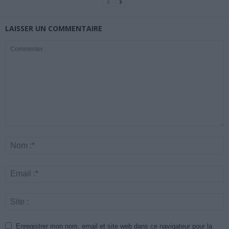
LAISSER UN COMMENTAIRE
Enregistrer mon nom, email et site web dans ce navigateur pour la