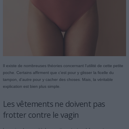
Il existe de nombreuses théories concernant l’utilité de cette petite
poche. Certains affirment que c’est pour y glisser la ficelle du
tampon, d’autre pour y cacher des choses. Mais, la véritable
explication est bien plus simple.
Les vêtements ne doivent pas
frotter contre le vagin