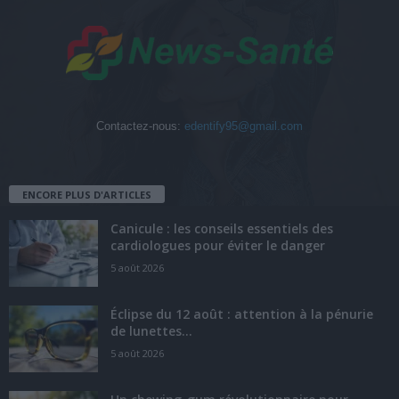
Contactez-nous:
edentify95@gmail.com
ENCORE PLUS D'ARTICLES
Canicule : les conseils essentiels des
cardiologues pour éviter le danger
5 août 2026
Éclipse du 12 août : attention à la pénurie
de lunettes...
5 août 2026