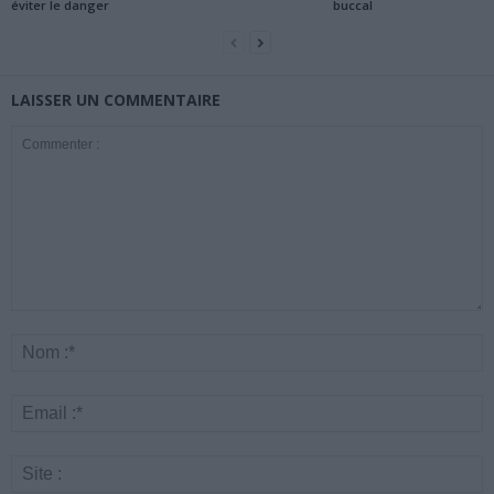
éviter le danger
buccal
LAISSER UN COMMENTAIRE