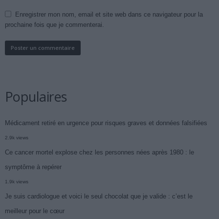
Enregistrer mon nom, email et site web dans ce navigateur pour la
prochaine fois que je commenterai.
Populaires
Médicament retiré en urgence pour risques graves et données falsifiées
2.9k views
Ce cancer mortel explose chez les personnes nées après 1980 : le
symptôme à repérer
1.9k views
Je suis cardiologue et voici le seul chocolat que je valide : c’est le
meilleur pour le cœur