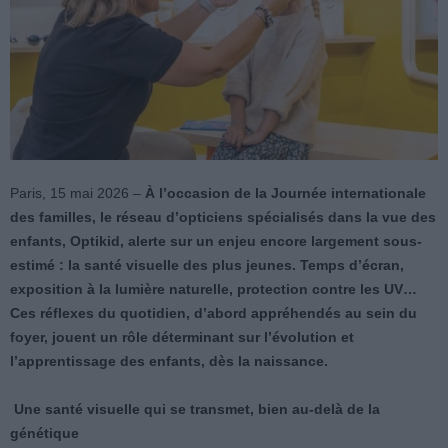
Paris, 15 mai 2026 –
À l’occasion de la Journée internationale
des familles, le réseau d’opticiens spécialisés dans la vue des
enfants, Optikid, alerte sur un enjeu encore largement sous-
estimé : la santé visuelle des plus jeunes. Temps d’écran,
exposition à la lumière naturelle, protection contre les UV…
Ces réflexes du quotidien, d’abord appréhendés au sein du
foyer, jouent un rôle déterminant sur l’évolution et
l’apprentissage des enfants, dès la naissance.
Une santé visuelle qui se transmet, bien au-delà de la
génétique