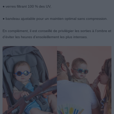
● verres filtrant 100 % des UV,
● bandeau ajustable pour un maintien optimal sans compression.
En complément, il est conseillé de privilégier les sorties à l’ombre et
d’éviter les heures d’ensoleillement les plus intenses.