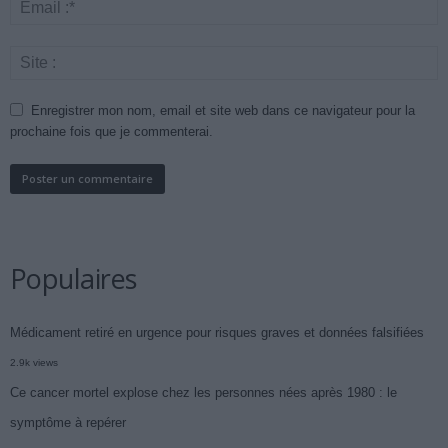
Enregistrer mon nom, email et site web dans ce navigateur pour la
prochaine fois que je commenterai.
Populaires
Médicament retiré en urgence pour risques graves et données falsifiées
2.9k views
Ce cancer mortel explose chez les personnes nées après 1980 : le
symptôme à repérer