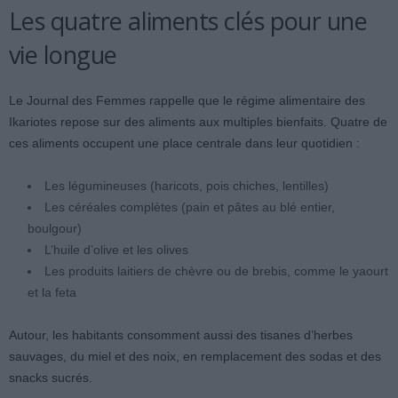
Les quatre aliments clés pour une
vie longue
Le Journal des Femmes rappelle que le régime alimentaire des
Ikariotes repose sur des aliments aux multiples bienfaits. Quatre de
ces aliments occupent une place centrale dans leur quotidien :
Les légumineuses (haricots, pois chiches, lentilles)
Les céréales complètes (pain et pâtes au blé entier,
boulgour)
L’huile d’olive et les olives
Les produits laitiers de chèvre ou de brebis, comme le yaourt
et la feta
Autour, les habitants consomment aussi des tisanes d’herbes
sauvages, du miel et des noix, en remplacement des sodas et des
snacks sucrés.