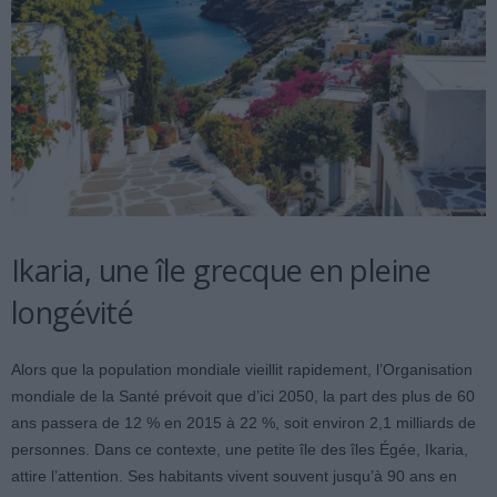
Ikaria, une île grecque en pleine
longévité
Alors que la population mondiale vieillit rapidement, l’Organisation
mondiale de la Santé prévoit que d’ici 2050, la part des plus de 60
ans passera de 12 % en 2015 à 22 %, soit environ 2,1 milliards de
personnes. Dans ce contexte, une petite île des îles Égée, Ikaria,
attire l’attention. Ses habitants vivent souvent jusqu’à 90 ans en