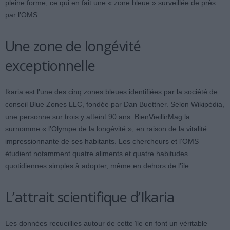
pleine forme, ce qui en fait une « zone bleue » surveillée de près
par l’OMS.
Une zone de longévité
exceptionnelle
Ikaria est l’une des cinq zones bleues identifiées par la société de
conseil Blue Zones LLC, fondée par Dan Buettner. Selon Wikipédia,
une personne sur trois y atteint 90 ans. BienVieillirMag la
surnomme « l’Olympe de la longévité », en raison de la vitalité
impressionnante de ses habitants. Les chercheurs et l’OMS
étudient notamment quatre aliments et quatre habitudes
quotidiennes simples à adopter, même en dehors de l’île.
L’attrait scientifique d’Ikaria
Les données recueillies autour de cette île en font un véritable