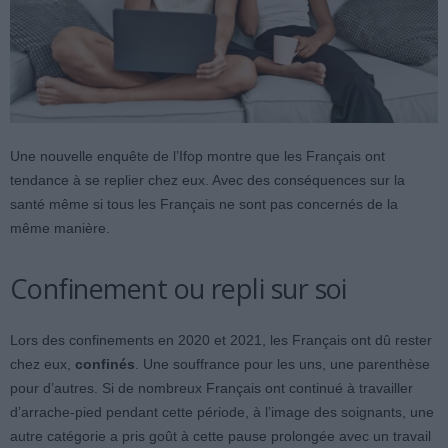
Une nouvelle enquête de l’Ifop montre que les Français ont
tendance à se replier chez eux. Avec des conséquences sur la
santé même si tous les Français ne sont pas concernés de la
même manière.
Confinement ou repli sur soi
Lors des confinements en 2020 et 2021, les Français ont dû rester
chez eux,
confinés
. Une souffrance pour les uns, une parenthèse
pour d’autres. Si de nombreux Français ont continué à travailler
d’arrache-pied pendant cette période, à l’image des soignants, une
autre catégorie a pris goût à cette pause prolongée avec un travail