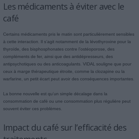
Les médicaments à éviter avec le
café
Certains médicaments pris le matin sont particulièrement sensibles
à cette interaction. Il s’agit notamment de la lévothyroxine pour la
thyroïde, des bisphosphonates contre l’ostéoporose, des
compléments de fer, ainsi que des antidépresseurs, des
antipsychotiques ou des anticoagulants. VIDAL souligne que pour
ceux à marge thérapeutique étroite, comme la clozapine ou la
warfarine, un petit écart peut avoir des conséquences importantes.
La bonne nouvelle est qu’un simple décalage dans la
consommation de café ou une consommation plus régulière peut
souvent éviter ces problèmes.
Impact du café sur l’efficacité des